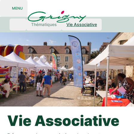
MENU
Open navigation
Thématiques
Vie Associative
Vie Associative