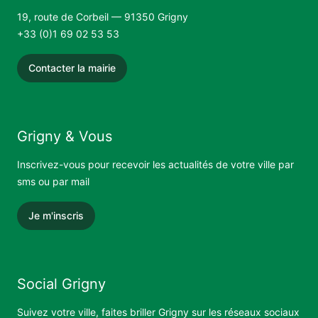
19, route de Corbeil — 91350 Grigny
+33 (0)1 69 02 53 53
Contacter la mairie
Grigny & Vous
Inscrivez-vous pour recevoir les actualités de votre ville par
sms ou par mail
Je m'inscris
Social Grigny
Suivez votre ville, faites briller Grigny sur les réseaux sociaux