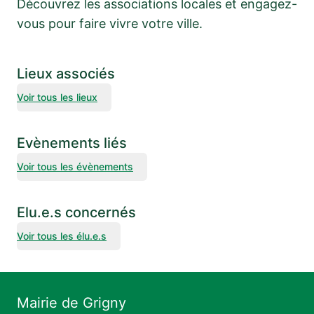
Découvrez les associations locales et engagez-
vous pour faire vivre votre ville.
Lieux associés
Voir tous les lieux
Evènements liés
Voir tous les évènements
Elu.e.s concernés
Voir tous les élu.e.s
Mairie de Grigny