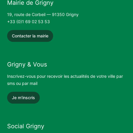
Mairie de Grigny
19, route de Corbeil — 91350 Grigny
+33 (0)1 69 02 53 53
Contacter la mairie
Grigny & Vous
Inscrivez-vous pour recevoir les actualités de votre ville par
sms ou par mail
Je m'inscris
Social Grigny