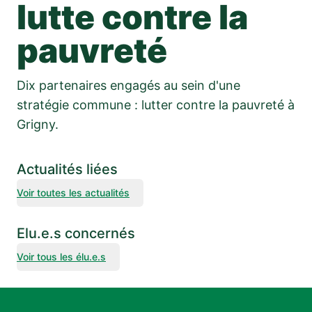
lutte contre la
pauvreté
Dix partenaires engagés au sein d'une
stratégie commune : lutter contre la pauvreté à
Grigny.
Actualités liées
Voir toutes les actualités
Elu.e.s concernés
Voir tous les élu.e.s