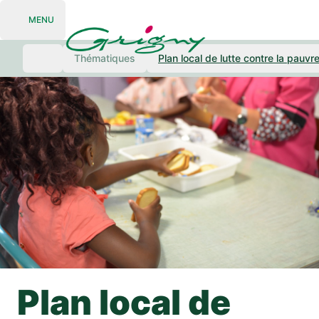
MENU
Open navigation
Thématiques
Plan local de lutte contre la pauvr
Plan local de