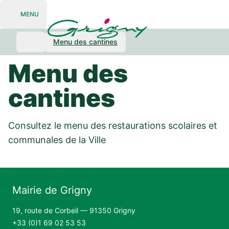
MENU
Open navigation
Menu des cantines
Menu des
cantines
Consultez le menu des restaurations scolaires et
communales de la Ville
Mairie de Grigny
19, route de Corbeil — 91350 Grigny
+33 (0)1 69 02 53 53