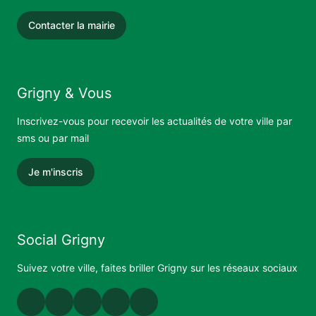
Contacter la mairie
Grigny & Vous
Inscrivez-vous pour recevoir les actualités de votre ville par
sms ou par mail
Je m'inscris
Social Grigny
Suivez votre ville, faites briller Grigny sur les réseaux sociaux