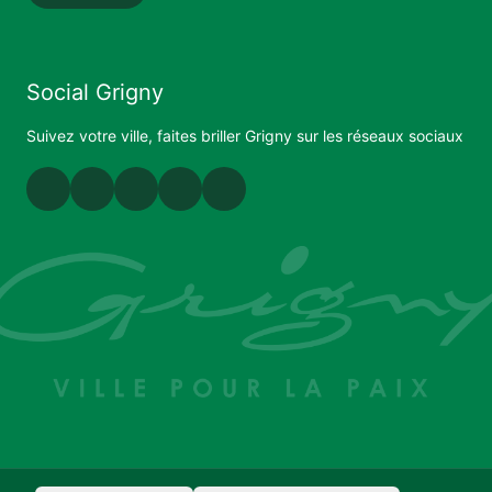
Social Grigny
Suivez votre ville, faites briller Grigny sur les réseaux sociaux