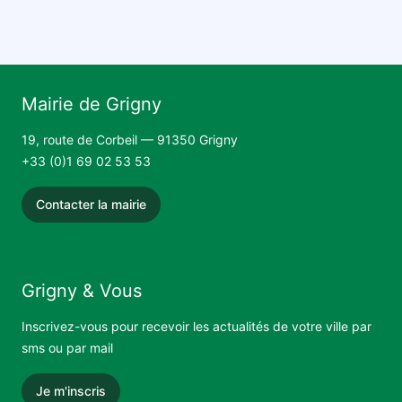
Mairie de Grigny
19, route de Corbeil — 91350 Grigny
+33 (0)1 69 02 53 53
Contacter la mairie
Grigny & Vous
Inscrivez-vous pour recevoir les actualités de votre ville par
sms ou par mail
Je m'inscris