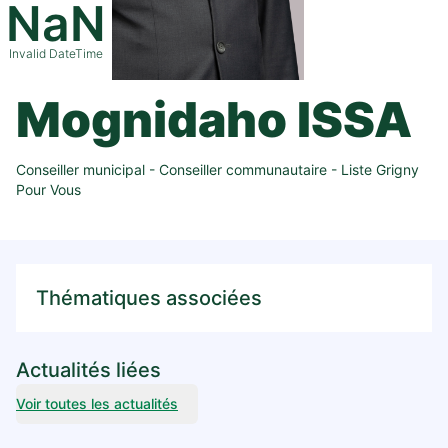
NaN
Invalid DateTime
Mognidaho ISSA
Conseiller municipal - Conseiller communautaire - Liste Grigny
Pour Vous
Thématiques associées
Actualités liées
Voir toutes les actualités