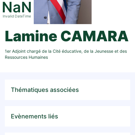
NaN
Invalid DateTime
Lamine CAMARA
1er Adjoint chargé de la Cité éducative, de la Jeunesse et des
Ressources Humaines
Thématiques associées
Evènements liés