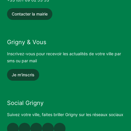
Contacter la mairie
Grigny & Vous
Inscrivez-vous pour recevoir les actualités de votre ville par
sms ou par mail
Je m'inscris
Social Grigny
Suivez votre ville, faites briller Grigny sur les réseaux sociaux